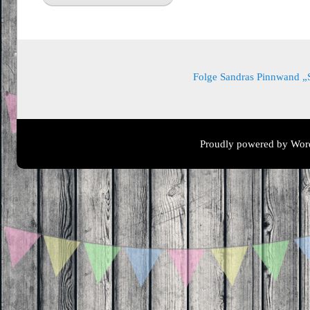
Folge Sandras Pinnwand „Sa
Proudly powered by Wor