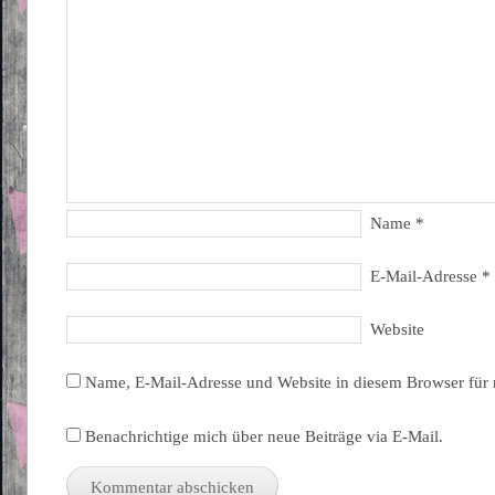
Name
*
E-Mail-Adresse
*
Website
Name, E-Mail-Adresse und Website in diesem Browser für
Benachrichtige mich über neue Beiträge via E-Mail.