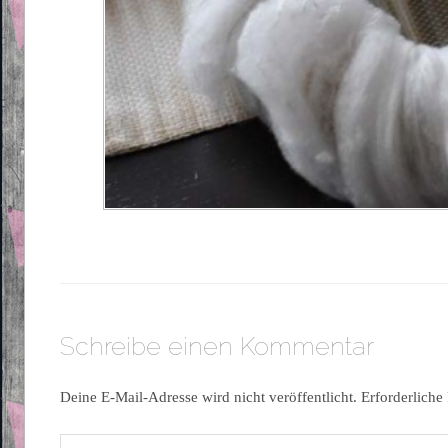
Schreibe einen Kommentar
Deine E-Mail-Adresse wird nicht veröffentlicht.
Erforderliche