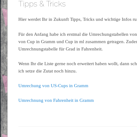
Tipps & Tricks
Hier werdet Ihr in Zukunft Tipps, Tricks und wichtige Infos 
Für den Anfang habe ich erstmal die Umrechungstabellen von
von Cup in Gramm und Cup in ml zusammen getragen. Zude
Umrechnungstabelle für Grad in Fahrenheit.
Wenn Ihr die Liste gerne noch erweitert haben wollt, dann sch
ich setze die Zutat noch hinzu.
Umrechung von US-Cups in Gramm
Umrechnung von Fahrenheit in Gramm