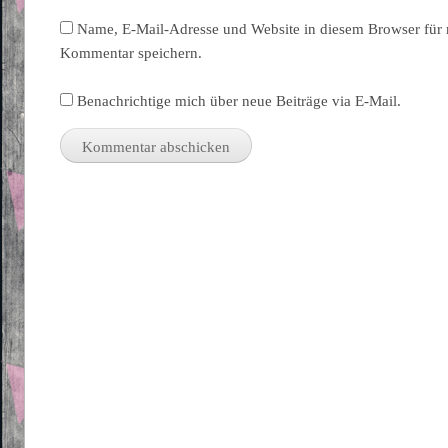
Name, E-Mail-Adresse und Website in diesem Browser für
Kommentar speichern.
Benachrichtige mich über neue Beiträge via E-Mail.