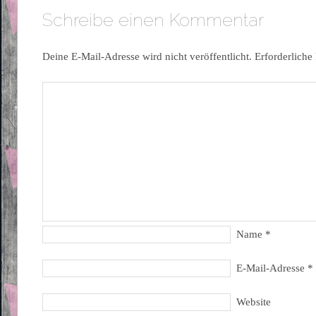
Schreibe einen Kommentar
Deine E-Mail-Adresse wird nicht veröffentlicht.
Erforderliche
Name
*
E-Mail-Adresse
*
Website