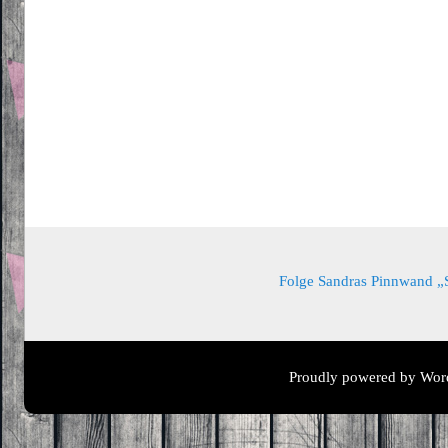
Folge Sandras Pinnwand „Sa
Proudly powered by Wor