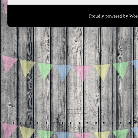
Proudly powered by Wor