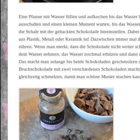
Eine Pfanne mit Wasser füllen und aufkochen bis das Wasser 
ausschalten und einen kleinen Moment warten, bis das Wasse
die Schale mit der gehackten Schokolade hineinstellen. Dabei i
aus Plastik, Metall oder Keramik ist! Dazwischen immer mal 
rühren. Wenn man merkt, dass die Schokolade nicht weiter sch
dem Wasser nehmen, das Wasser nochmal erhitzen und dann d
Das macht man solange bis beide Schokoladen geschmolzen
Bruchschokolade mit zwei verschiedenen Schokoladen macht, 
gleichzeitg schmelzen, damit man schöne Muster machen kan