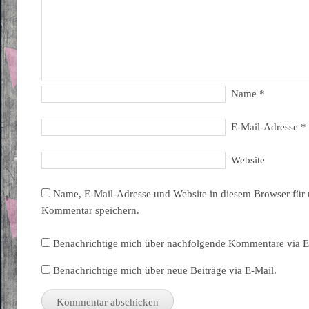
Name
*
E-Mail-Adresse
*
Website
Name, E-Mail-Adresse und Website in diesem Browser für
Kommentar speichern.
Benachrichtige mich über nachfolgende Kommentare via E
Benachrichtige mich über neue Beiträge via E-Mail.