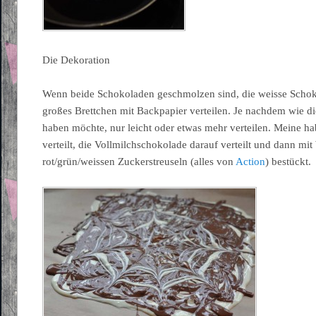
Die Dekoration
Wenn beide Schokoladen geschmolzen sind, die weisse Schok
großes Brettchen mit Backpapier verteilen. Je nachdem wie 
haben möchte, nur leicht oder etwas mehr verteilen. Meine h
verteilt, die Vollmilchschokolade darauf verteilt und dann 
rot/grün/weissen Zuckerstreuseln (alles von
Action
) bestückt.