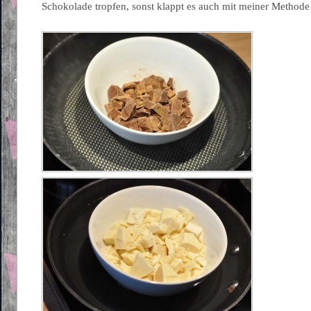
Schokolade tropfen, sonst klappt es auch mit meiner Methode