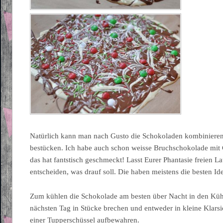
Natürlich kann man nach Gusto die Schokoladen kombiniere
bestücken. Ich habe auch schon weisse Bruchschokolade mit
das hat fantstisch geschmeckt! Lasst Eurer Phantasie freien La
entscheiden, was drauf soll. Die haben meistens die besten I
Zum kühlen die Schokolade am besten über Nacht in den Küh
nächsten Tag in Stücke brechen und entweder in kleine Klarsi
einer Tupperschüssel aufbewahren.