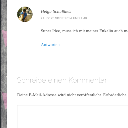
Helga Schultheis
21. DEZEMBER 2014 UM 21:48
Super Idee, muss ich mit meiner Enkelin auch 
Antworten
Schreibe einen Kommentar
Deine E-Mail-Adresse wird nicht veröffentlicht.
Erforderliche