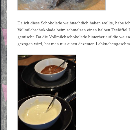
Da ich diese Schokolade weihnachtlich haben wollte, habe ich
Vollmilchschokolade beim schmelzen einen halben Teelöffe
gemischt. Da die Vollmilchschokolade hinterher auf die weiss
gezogen wird, hat man nur einen dezenten Lebkuchengeschm