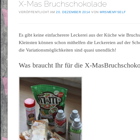
X-Mas Bruchschokolade
VERÖFFENTLICHT AM
20. DEZEMBER 2014
VON
MRSMEMYSELF
Es gibt keine einfacherere Leckerei aus der Küche wie Bruchs
Kleinsten können schon mithelfen die Leckereien auf der Sch
die Variationsmöglichkeiten sind quasi unendlich!
Was braucht Ihr für die X-MasBruchschok