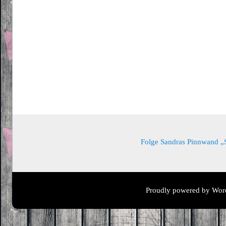
Folge Sandras Pinnwand „Sa
Proudly powered by Wor