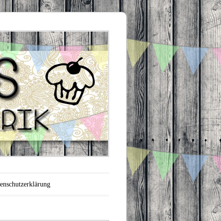
enschutzerklärung