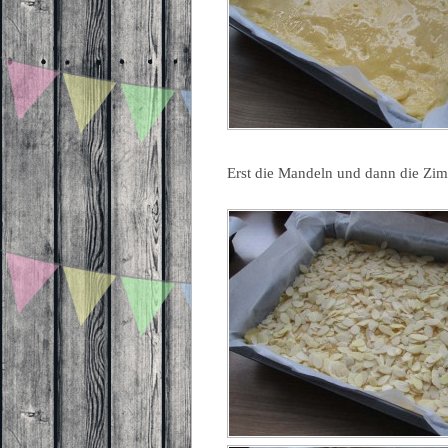
Erst die Mandeln und dann die Zim