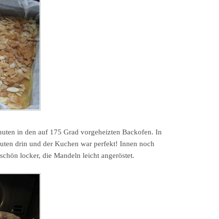
nuten in den auf 175 Grad vorgeheizten Backofen. In
uten drin und der Kuchen war perfekt! Innen noch
 schön locker, die Mandeln leicht angeröstet.