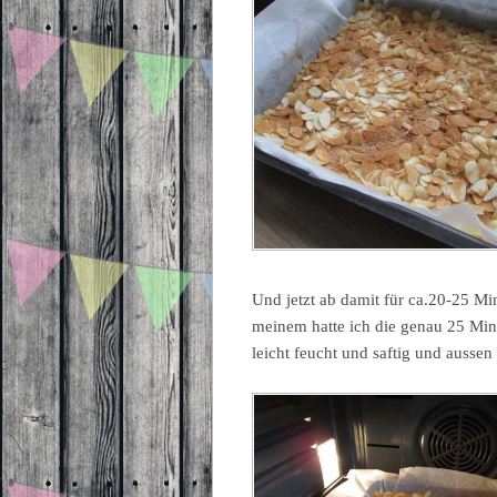
Und jetzt ab damit für ca.20-25 Mi
meinem hatte ich die genau 25 Min
leicht feucht und saftig und aussen