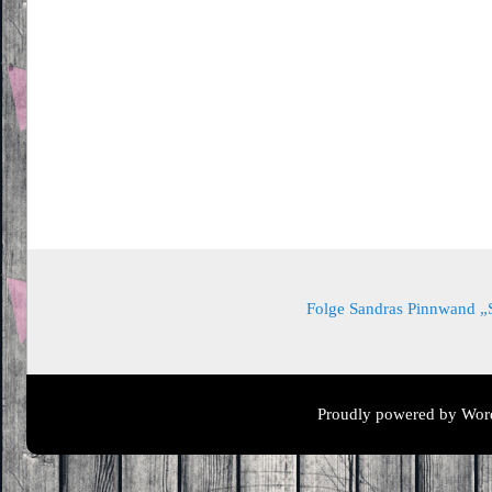
Folge Sandras Pinnwand „Sa
Proudly powered by Wor