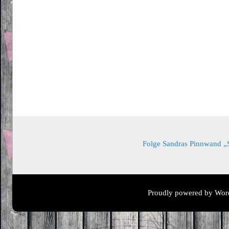
Folge Sandras Pinnwand „Sa
Proudly powered by Wor