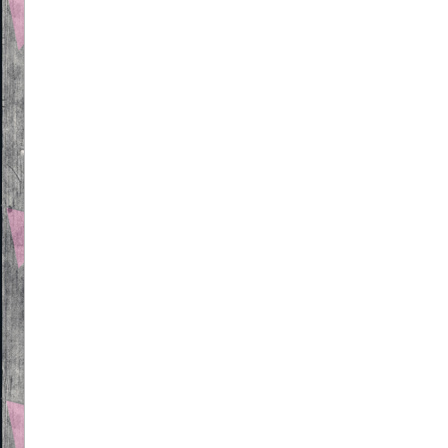
Beitragsnavigation