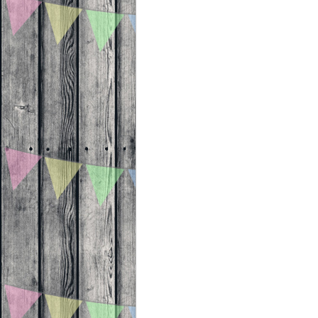
Beitragsnavigation