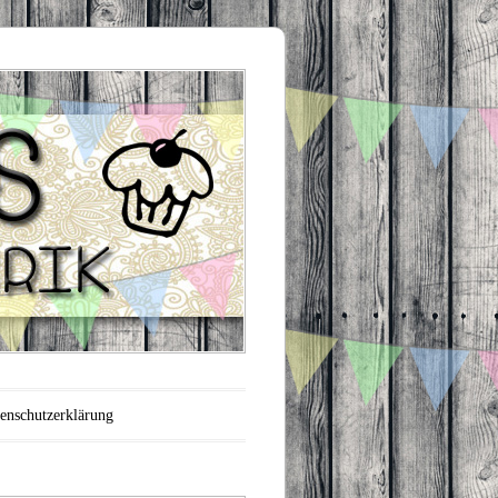
enschutzerklärung