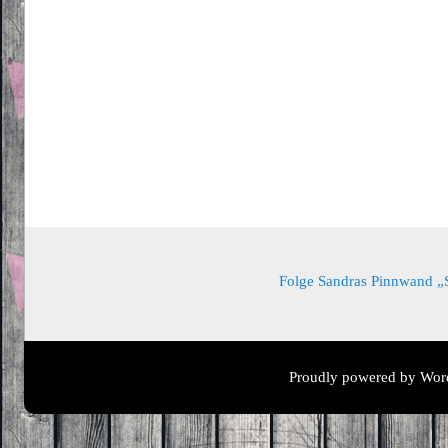
Folge Sandras Pinnwand „Sa
Proudly powered by Wor