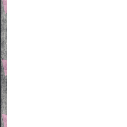
Beitragsnavigation