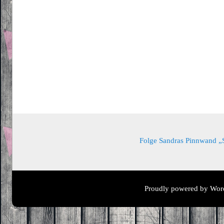
Folge Sandras Pinnwand „Sa
Proudly powered by Wor