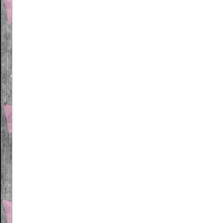
Beitragsnavigation