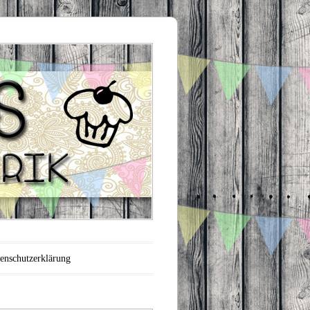
enschutzerklärung