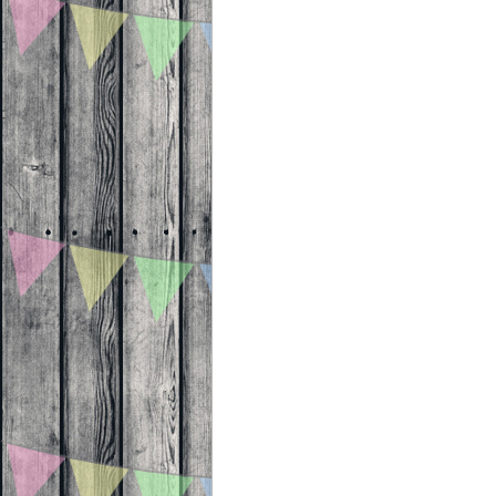
Beitragsnavigation