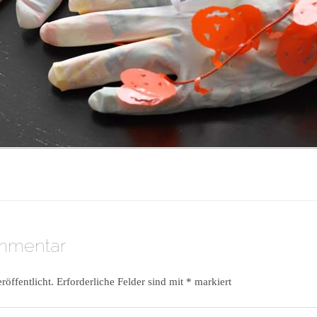
ommentar
röffentlicht.
Erforderliche Felder sind mit
*
markiert