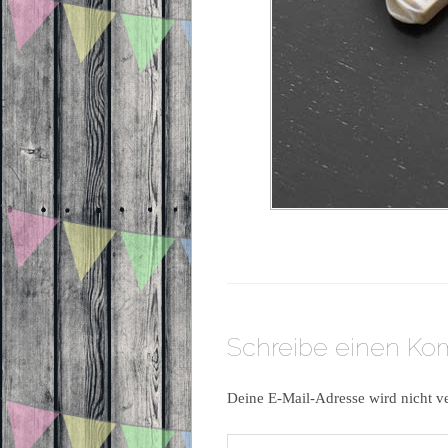
Schreibe einen K
Deine E-Mail-Adresse wird nicht ve