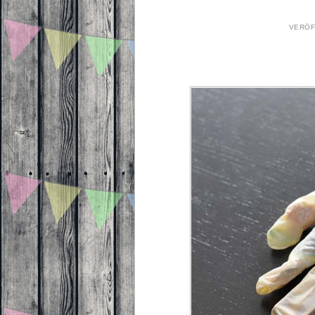
VERÖF