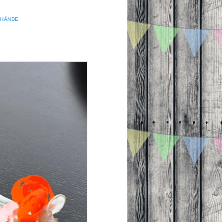
NHÄNDE