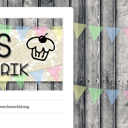
enschutzerklärung