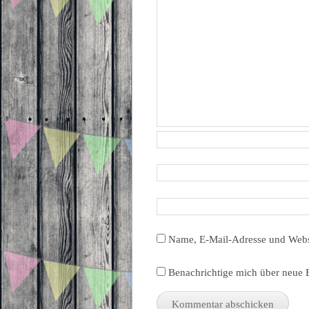
Name, E-Mail-Adresse und Webs
Benachrichtige mich über neue B