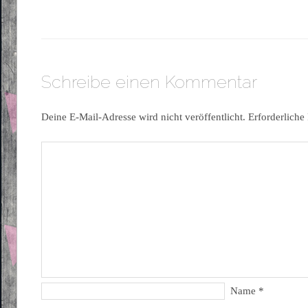
Schreibe einen Kommentar
Deine E-Mail-Adresse wird nicht veröffentlicht.
Erforderliche
Name
*