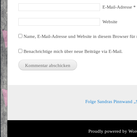
E-Mail-Adresse
*
Website
Name, E-Mail-Adresse und Website in diesem Browser für
Benachrichtige mich über neue Beiträge via E-Mail.
Folge Sandras Pinnwand „Sa
Proudly powered by Wor