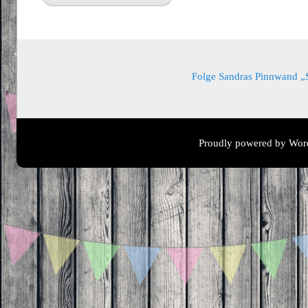
Folge Sandras Pinnwand „Sa
Proudly powered by Wor