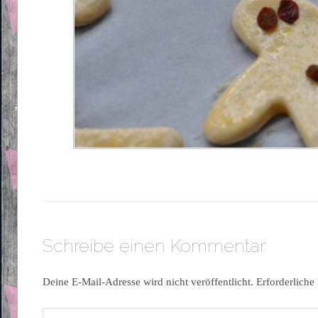
Schreibe einen Kommentar
Deine E-Mail-Adresse wird nicht veröffentlicht.
Erforderliche