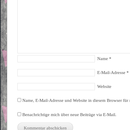
Name
*
E-Mail-Adresse
*
Website
Name, E-Mail-Adresse und Website in diesem Browser für
Benachrichtige mich über neue Beiträge via E-Mail.