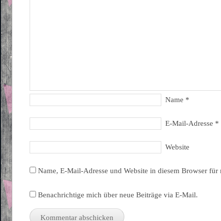
Name
*
E-Mail-Adresse
*
Website
Name, E-Mail-Adresse und Website in diesem Browser für
Benachrichtige mich über neue Beiträge via E-Mail.