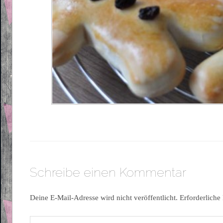
Schreibe einen Kommentar
Deine E-Mail-Adresse wird nicht veröffentlicht.
Erforderliche