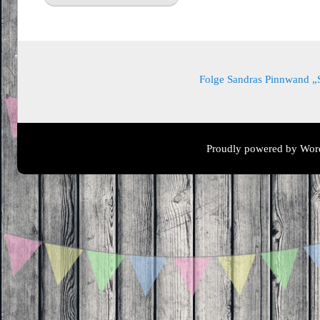
Folge Sandras Pinnwand „Sa
Proudly powered by Wor