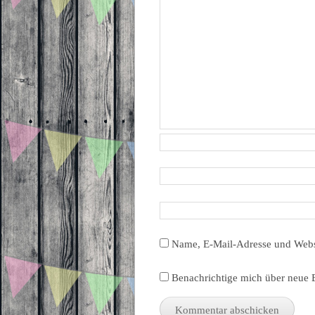
Name, E-Mail-Adresse und Webs
Benachrichtige mich über neue B