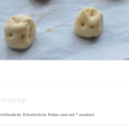
ommentar
röffentlicht.
Erforderliche Felder sind mit
*
markiert