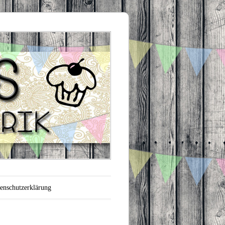
enschutzerklärung