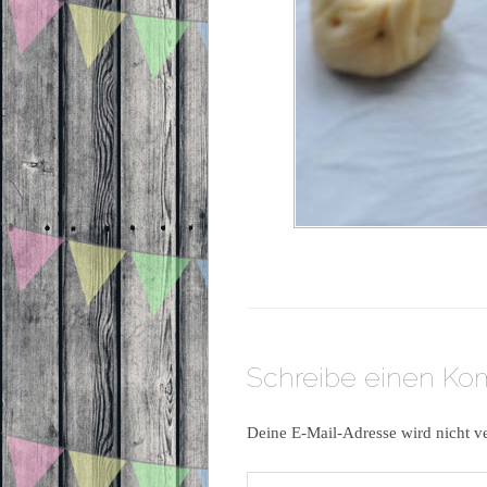
Schreibe einen K
Deine E-Mail-Adresse wird nicht ve