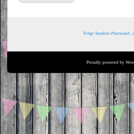
Folge Sandras Pinnwand „Sa
Proudly powered by Wor