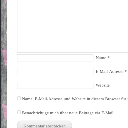
Name
*
E-Mail-Adresse
*
Website
Name, E-Mail-Adresse und Website in diesem Browser für
Benachrichtige mich über neue Beiträge via E-Mail.