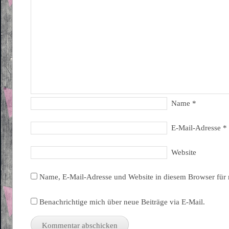
Name
*
E-Mail-Adresse
*
Website
Name, E-Mail-Adresse und Website in diesem Browser für
Benachrichtige mich über neue Beiträge via E-Mail.