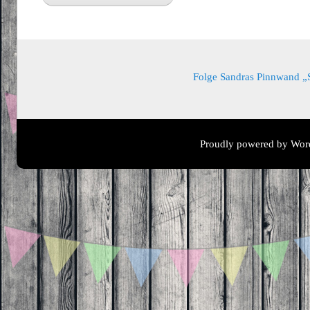
Folge Sandras Pinnwand „Sa
Proudly powered by Wor