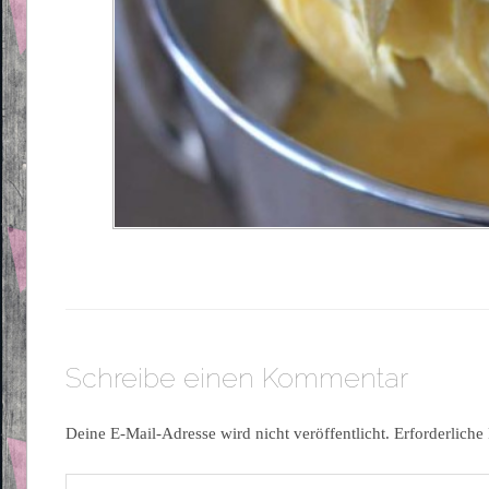
Schreibe einen Kommentar
Deine E-Mail-Adresse wird nicht veröffentlicht.
Erforderliche