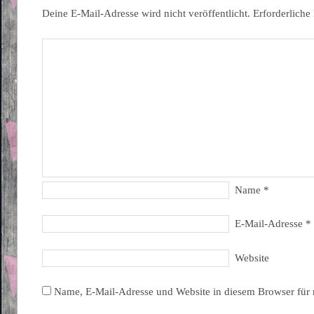
Deine E-Mail-Adresse wird nicht veröffentlicht.
Erforderliche
Name
*
E-Mail-Adresse
*
Website
Name, E-Mail-Adresse und Website in diesem Browser für