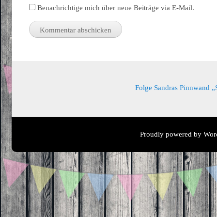
Benachrichtige mich über neue Beiträge via E-Mail.
Folge Sandras Pinnwand „Sa
Proudly powered by Wor