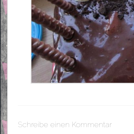
Schreibe einen Kommentar