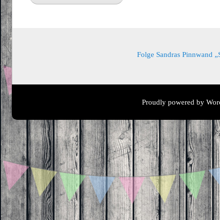
Folge Sandras Pinnwand „Sa
Proudly powered by Wor