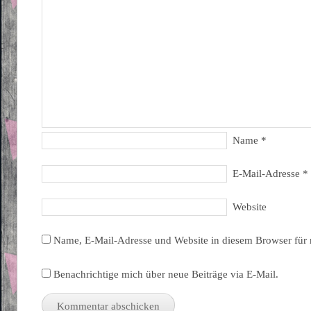
Name
*
E-Mail-Adresse
*
Website
Name, E-Mail-Adresse und Website in diesem Browser für
Benachrichtige mich über neue Beiträge via E-Mail.