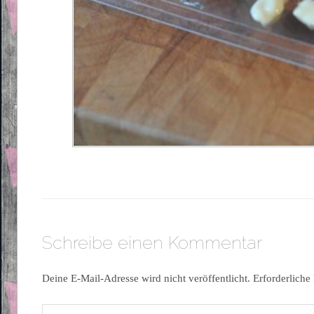
Schreibe einen Kommentar
Deine E-Mail-Adresse wird nicht veröffentlicht.
Erforderliche