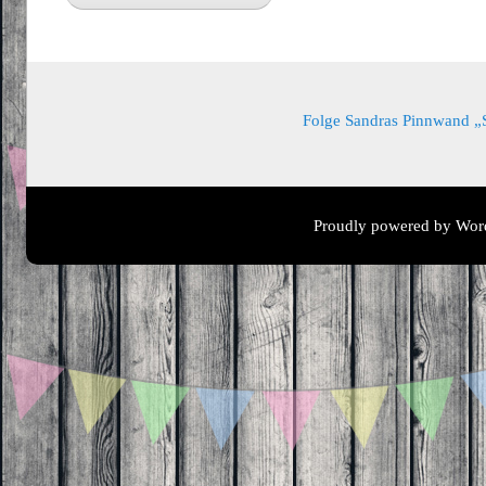
Folge Sandras Pinnwand „Sa
Proudly powered by Wor