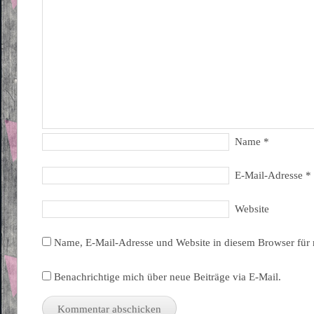
Name
*
E-Mail-Adresse
*
Website
Name, E-Mail-Adresse und Website in diesem Browser für
Benachrichtige mich über neue Beiträge via E-Mail.