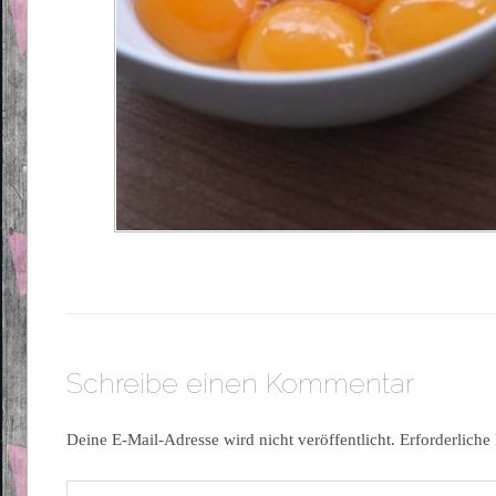
Schreibe einen Kommentar
Deine E-Mail-Adresse wird nicht veröffentlicht.
Erforderliche