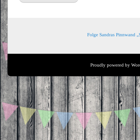
Folge Sandras Pinnwand „Sa
Proudly powered by Wor