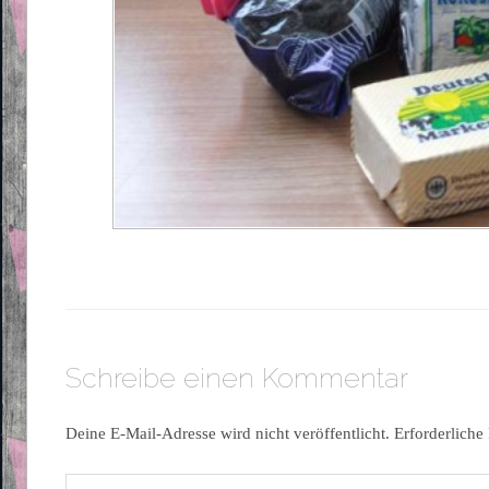
Schreibe einen Kommentar
Deine E-Mail-Adresse wird nicht veröffentlicht.
Erforderliche