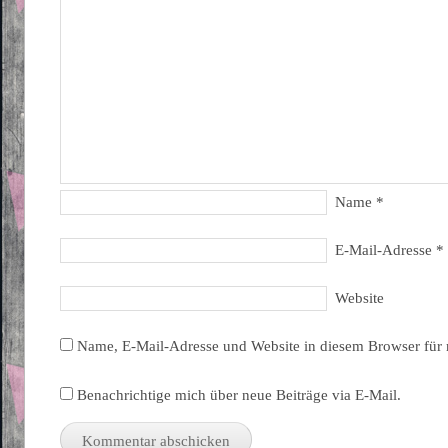
Name
*
E-Mail-Adresse
*
Website
Name, E-Mail-Adresse und Website in diesem Browser für
Benachrichtige mich über neue Beiträge via E-Mail.