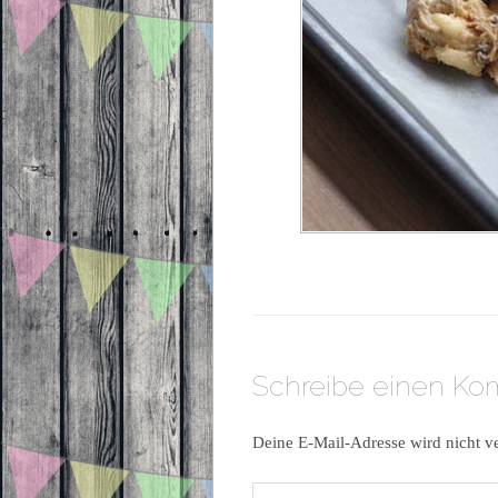
Schreibe einen K
Deine E-Mail-Adresse wird nicht ve