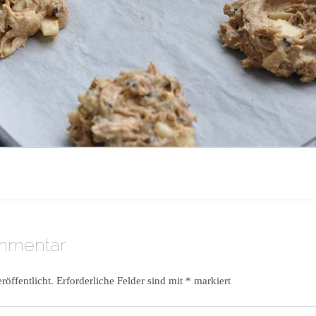
ommentar
röffentlicht.
Erforderliche Felder sind mit
*
markiert