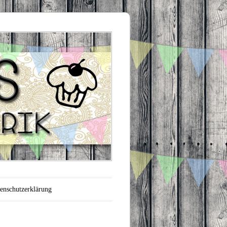
enschutzerklärung