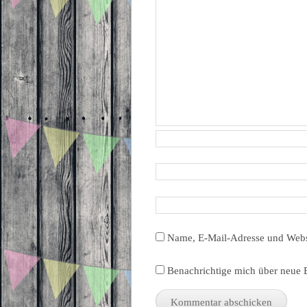
Name, E-Mail-Adresse und Webs
Benachrichtige mich über neue B