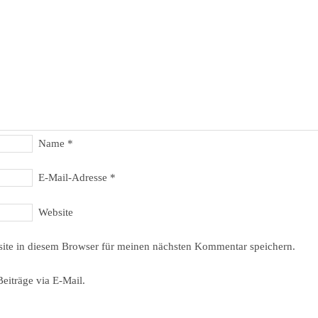
Name
*
E-Mail-Adresse
*
Website
ite in diesem Browser für meinen nächsten Kommentar speichern.
eiträge via E-Mail.