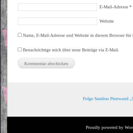
E-Mail-Adresse
*
Website
Name, E-Mail-Adresse und Website in diesem Browser für
Benachrichtige mich über neue Beiträge via E-Mail.
Folge Sandras Pinnwand „Sa
Proudly powered by Wor