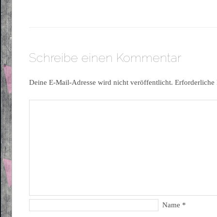
Schreibe einen Kommentar
Deine E-Mail-Adresse wird nicht veröffentlicht.
Erforderliche
Name
*