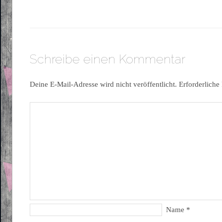
Schreibe einen Kommentar
Deine E-Mail-Adresse wird nicht veröffentlicht.
Erforderliche
Name
*