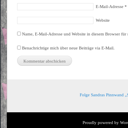
E-Mail-Adresse
*
Website
Name, E-Mail-Adresse und Website in diesem Browser für
Benachrichtige mich über neue Beiträge via E-Mail.
Folge Sandras Pinnwand „Sa
Proudly powered by Wor