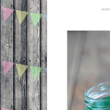
VERÖF