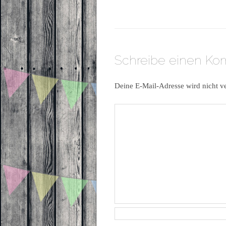
Schreibe einen K
Deine E-Mail-Adresse wird nicht ve