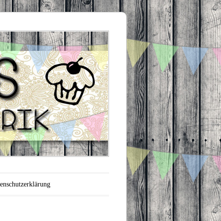
enschutzerklärung