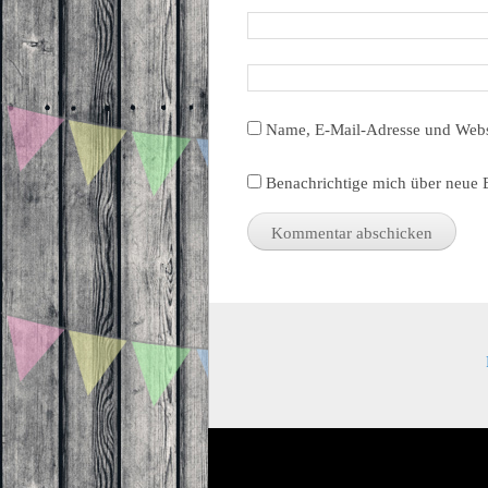
Name, E-Mail-Adresse und Webs
Benachrichtige mich über neue B