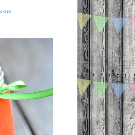
ICHTER