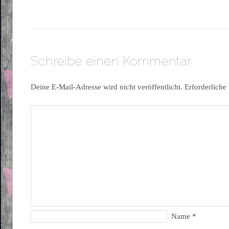
Schreibe einen Kommentar
Deine E-Mail-Adresse wird nicht veröffentlicht.
Erforderliche
Name
*