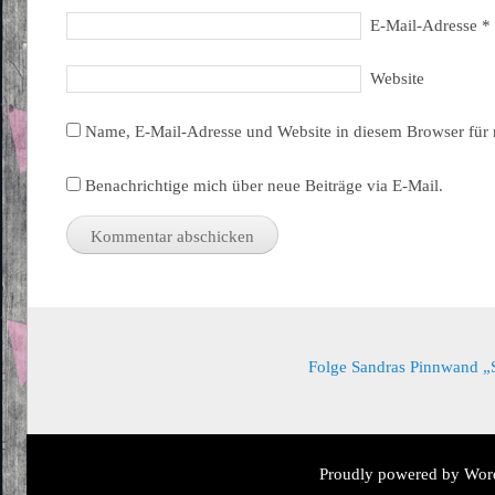
E-Mail-Adresse
*
Website
Name, E-Mail-Adresse und Website in diesem Browser für
Benachrichtige mich über neue Beiträge via E-Mail.
Folge Sandras Pinnwand „Sa
Proudly powered by Wor