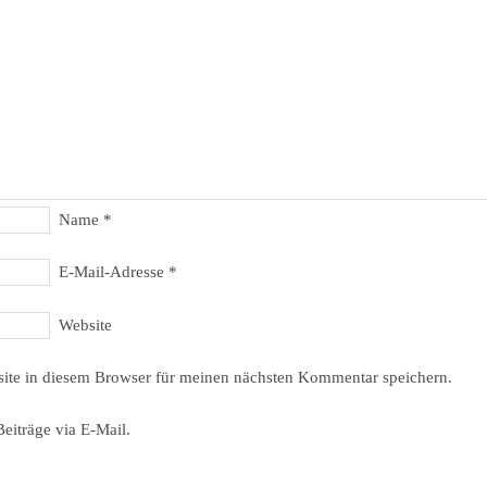
Name
*
E-Mail-Adresse
*
Website
ite in diesem Browser für meinen nächsten Kommentar speichern.
eiträge via E-Mail.