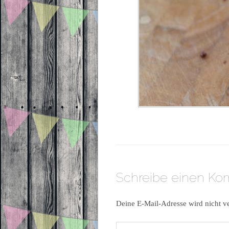
Schreibe einen K
Deine E-Mail-Adresse wird nicht ve