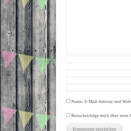
Name, E-Mail-Adresse und Webs
Benachrichtige mich über neue B