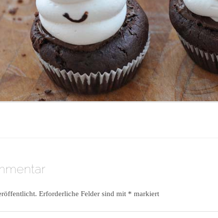
ommentar
röffentlicht.
Erforderliche Felder sind mit
*
markiert