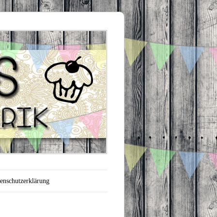
enschutzerklärung