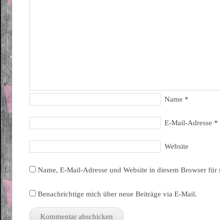
Name
*
E-Mail-Adresse
*
Website
Name, E-Mail-Adresse und Website in diesem Browser für
Benachrichtige mich über neue Beiträge via E-Mail.