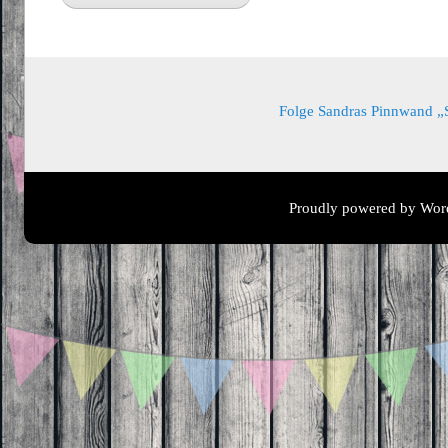
Folge Sandras Pinnwand „Sa
Proudly powered by Wor