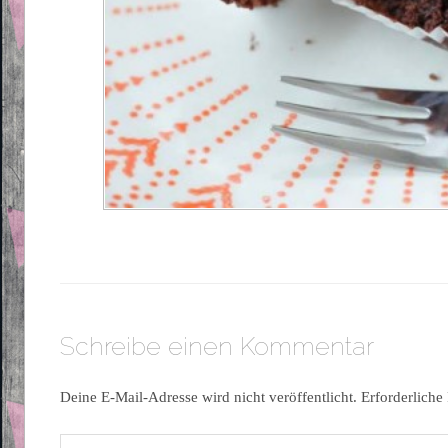
Schreibe einen Kommentar
Deine E-Mail-Adresse wird nicht veröffentlicht.
Erforderliche