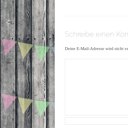
Schreibe einen K
Deine E-Mail-Adresse wird nicht ve