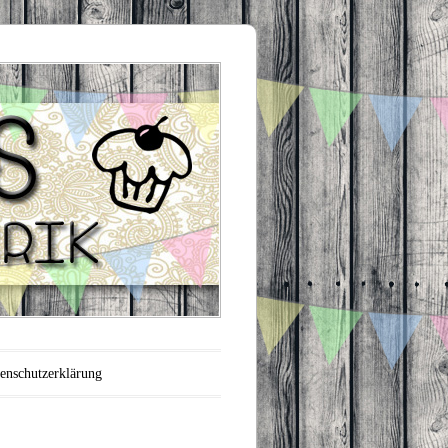
enschutzerklärung