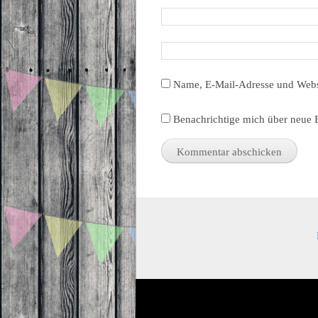
Name, E-Mail-Adresse und Webs
Benachrichtige mich über neue B