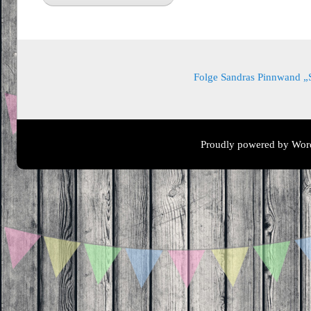
Folge Sandras Pinnwand „Sa
Proudly powered by Wor