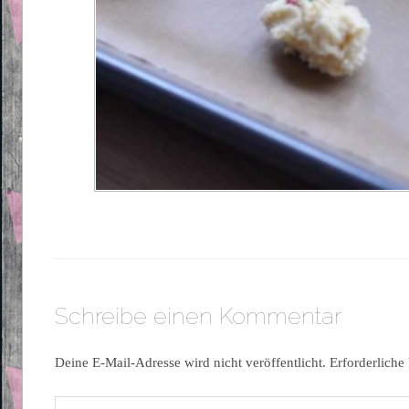
Schreibe einen Kommentar
Deine E-Mail-Adresse wird nicht veröffentlicht.
Erforderliche