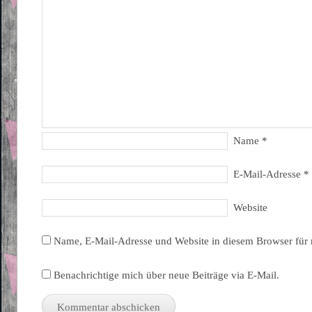
Name
*
E-Mail-Adresse
*
Website
Name, E-Mail-Adresse und Website in diesem Browser für
Benachrichtige mich über neue Beiträge via E-Mail.