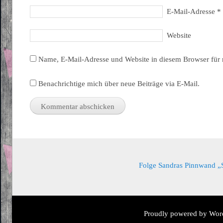
E-Mail-Adresse
*
Website
Name, E-Mail-Adresse und Website in diesem Browser für
Benachrichtige mich über neue Beiträge via E-Mail.
Folge Sandras Pinnwand „Sa
Proudly powered by Wor