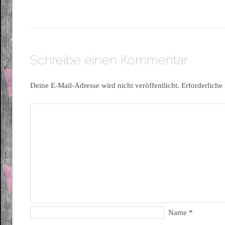
Schreibe einen Kommentar
Deine E-Mail-Adresse wird nicht veröffentlicht.
Erforderliche
Name
*