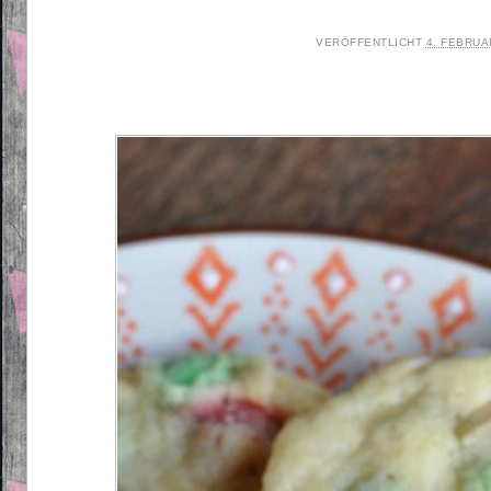
VERÖFFENTLICHT
4. FEBRUA