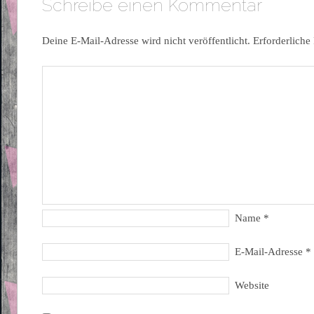
Schreibe einen Kommentar
Deine E-Mail-Adresse wird nicht veröffentlicht.
Erforderliche
Name
*
E-Mail-Adresse
*
Website