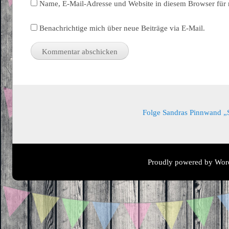
Name, E-Mail-Adresse und Website in diesem Browser für
Benachrichtige mich über neue Beiträge via E-Mail.
Folge Sandras Pinnwand „Sa
Proudly powered by Wor