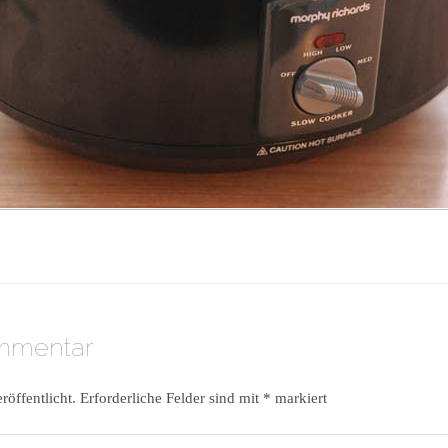
ommentar
röffentlicht.
Erforderliche Felder sind mit
*
markiert