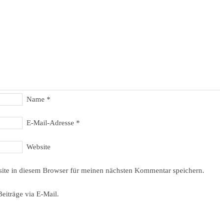
Name
*
E-Mail-Adresse
*
Website
ite in diesem Browser für meinen nächsten Kommentar speichern.
eiträge via E-Mail.