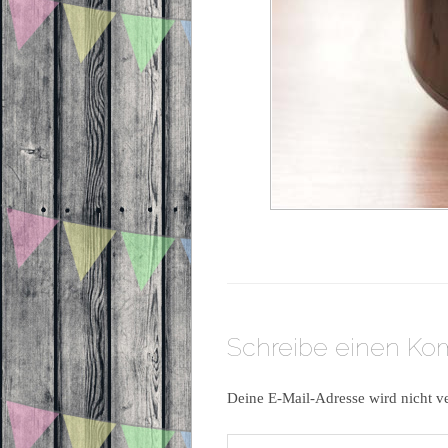
Schreibe einen K
Deine E-Mail-Adresse wird nicht ve