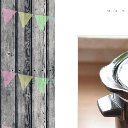
VERÖFFENTL