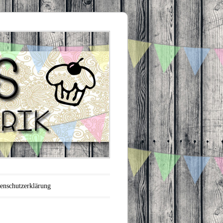
enschutzerklärung