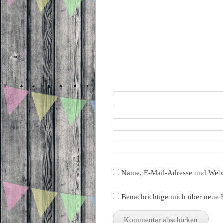
Name, E-Mail-Adresse und Webs
Benachrichtige mich über neue B