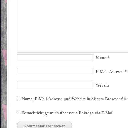
Name
*
E-Mail-Adresse
*
Website
Name, E-Mail-Adresse und Website in diesem Browser für
Benachrichtige mich über neue Beiträge via E-Mail.