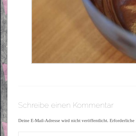
Schreibe einen Kommentar
Deine E-Mail-Adresse wird nicht veröffentlicht.
Erforderliche