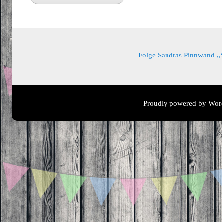
Folge Sandras Pinnwand „Sa
Proudly powered by Wor