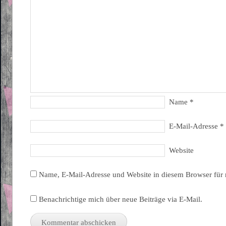
Name
*
E-Mail-Adresse
*
Website
Name, E-Mail-Adresse und Website in diesem Browser für
Benachrichtige mich über neue Beiträge via E-Mail.