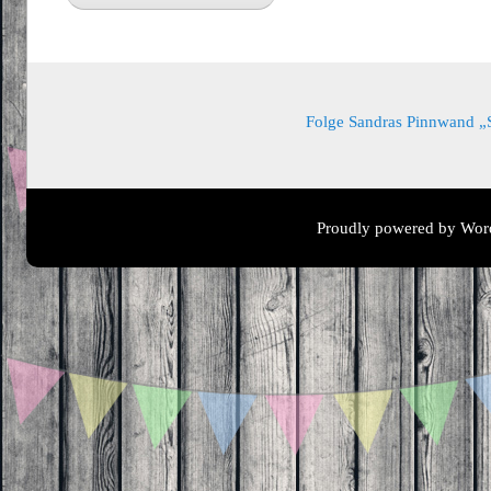
Folge Sandras Pinnwand „Sa
Proudly powered by Wor