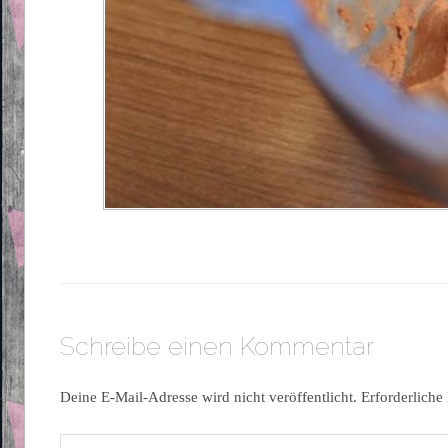
Schreibe einen Kommentar
Deine E-Mail-Adresse wird nicht veröffentlicht.
Erforderliche