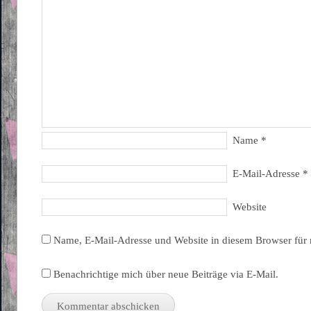
Name
*
E-Mail-Adresse
*
Website
Name, E-Mail-Adresse und Website in diesem Browser für
Benachrichtige mich über neue Beiträge via E-Mail.