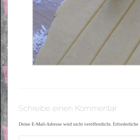
Schreibe einen Kommentar
Deine E-Mail-Adresse wird nicht veröffentlicht.
Erforderliche