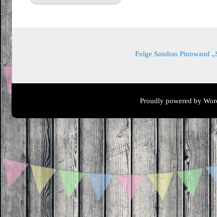
Folge Sandras Pinnwand „Sa
Proudly powered by Wor