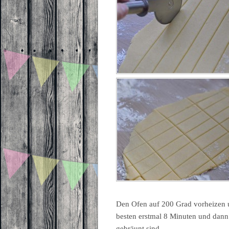
Den Ofen auf 200 Grad vorheizen 
besten erstmal 8 Minuten und dann g
gebräunt sind.