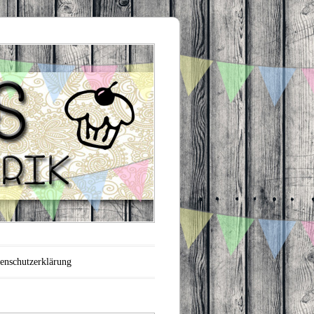
enschutzerklärung