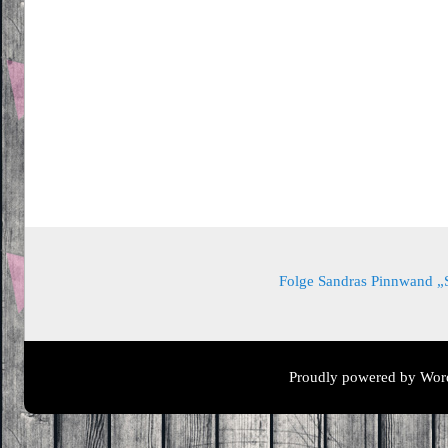
Folge Sandras Pinnwand „Sa
Proudly powered by Wor