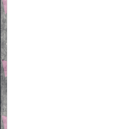
Beitragsnavigation