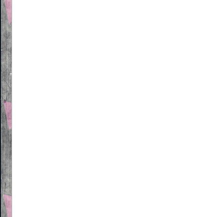
Beitragsnavigation