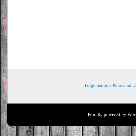
Folge Sandras Pinnwand „Sa
Proudly powered by Wor