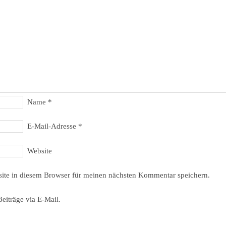
Name
*
E-Mail-Adresse
*
Website
ite in diesem Browser für meinen nächsten Kommentar speichern.
eiträge via E-Mail.