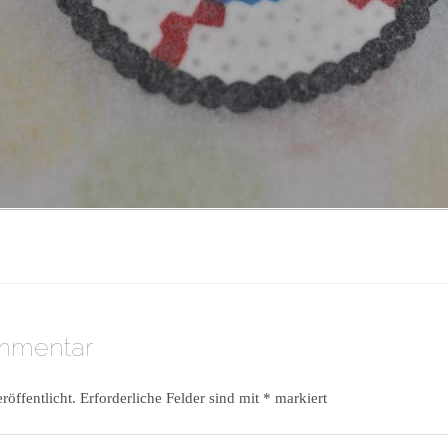
ommentar
röffentlicht.
Erforderliche Felder sind mit
*
markiert