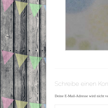
Schreibe einen K
Deine E-Mail-Adresse wird nicht ve