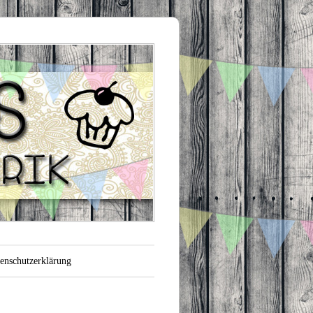
enschutzerklärung