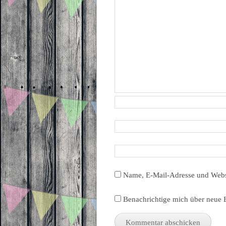
Name, E-Mail-Adresse und Webs
Benachrichtige mich über neue B