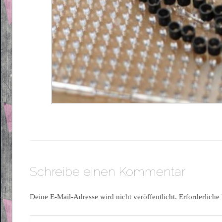
Schreibe einen Kommentar
Deine E-Mail-Adresse wird nicht veröffentlicht.
Erforderliche