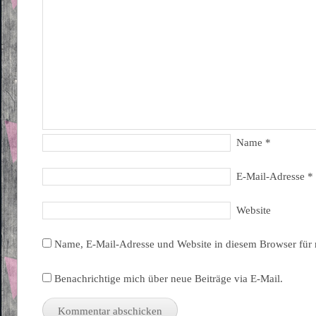
Name
*
E-Mail-Adresse
*
Website
Name, E-Mail-Adresse und Website in diesem Browser für
Benachrichtige mich über neue Beiträge via E-Mail.