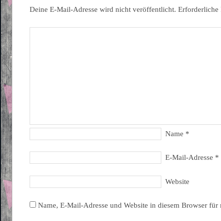
Deine E-Mail-Adresse wird nicht veröffentlicht.
Erforderliche
Name
*
E-Mail-Adresse
*
Website
Name, E-Mail-Adresse und Website in diesem Browser für