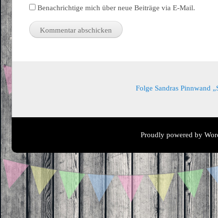
Benachrichtige mich über neue Beiträge via E-Mail.
Folge Sandras Pinnwand „Sa
Proudly powered by Wor