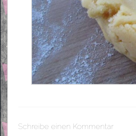
Schreibe einen Kommentar