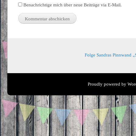
Benachrichtige mich über neue Beiträge via E-Mail.
Folge Sandras Pinnwand „Sa
Proudly powered by Wor