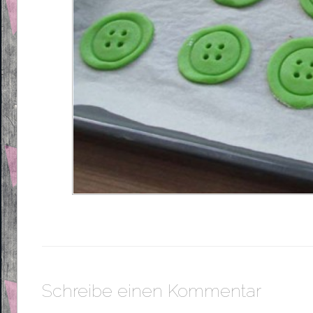
Schreibe einen Kommentar