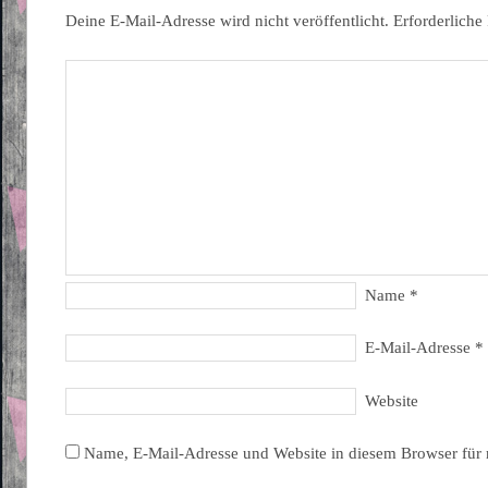
Deine E-Mail-Adresse wird nicht veröffentlicht.
Erforderliche
Name
*
E-Mail-Adresse
*
Website
Name, E-Mail-Adresse und Website in diesem Browser für