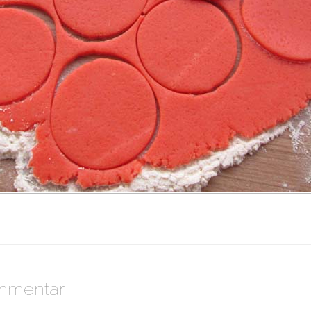
ommentar