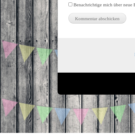
Benachrichtige mich über neue B