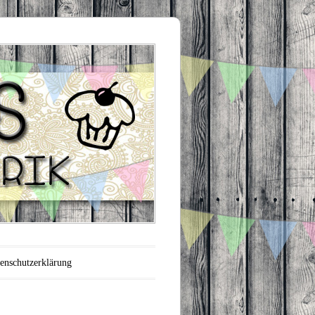
enschutzerklärung