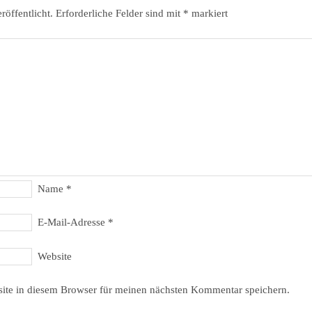
röffentlicht.
Erforderliche Felder sind mit
*
markiert
Name
*
E-Mail-Adresse
*
Website
ite in diesem Browser für meinen nächsten Kommentar speichern.