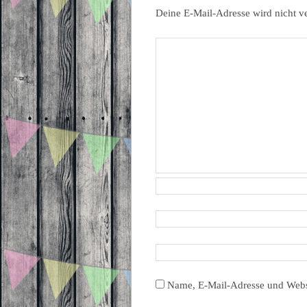
Deine E-Mail-Adresse wird nicht ve
Name, E-Mail-Adresse und Webs