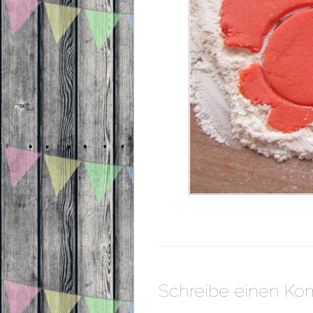
Schreibe einen K