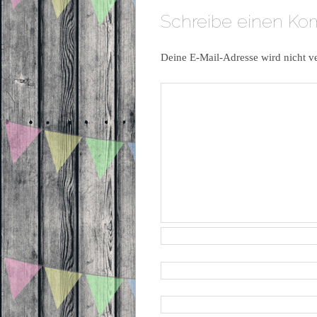
Schreibe einen K
Deine E-Mail-Adresse wird nicht ve