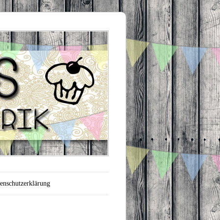
enschutzerklärung