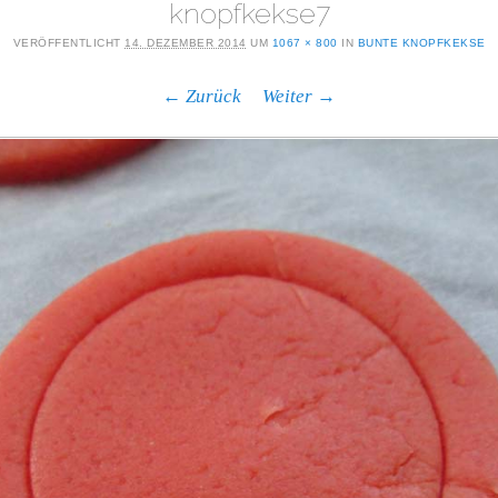
knopfkekse7
VERÖFFENTLICHT
14. DEZEMBER 2014
UM
1067 × 800
IN
BUNTE KNOPFKEKSE
← Zurück
Weiter →