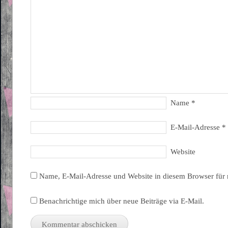
Name
*
E-Mail-Adresse
*
Website
Name, E-Mail-Adresse und Website in diesem Browser für
Benachrichtige mich über neue Beiträge via E-Mail.