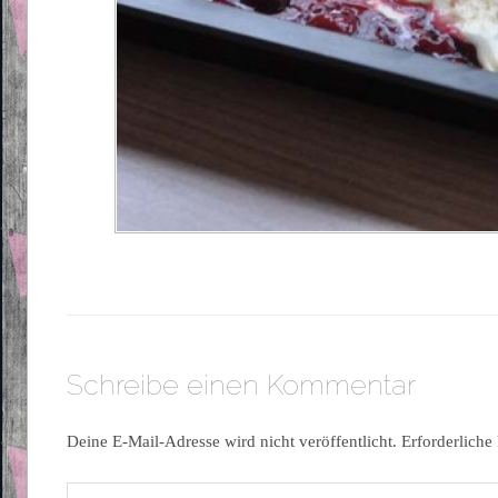
Schreibe einen Kommentar
Deine E-Mail-Adresse wird nicht veröffentlicht.
Erforderliche