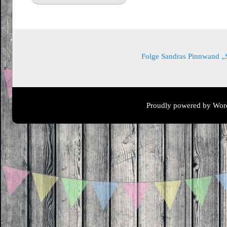
Folge Sandras Pinnwand „Sa
Proudly powered by Wor