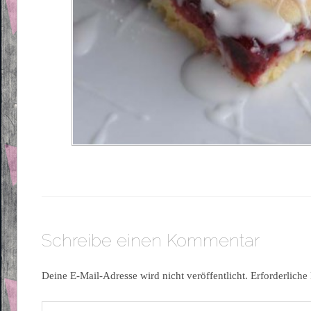
Schreibe einen Kommentar
Deine E-Mail-Adresse wird nicht veröffentlicht.
Erforderliche