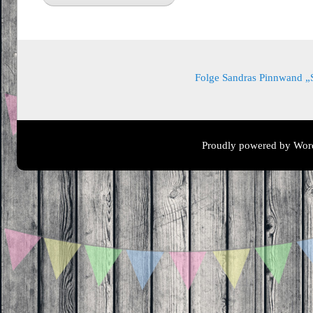
Folge Sandras Pinnwand „Sa
Proudly powered by Wor