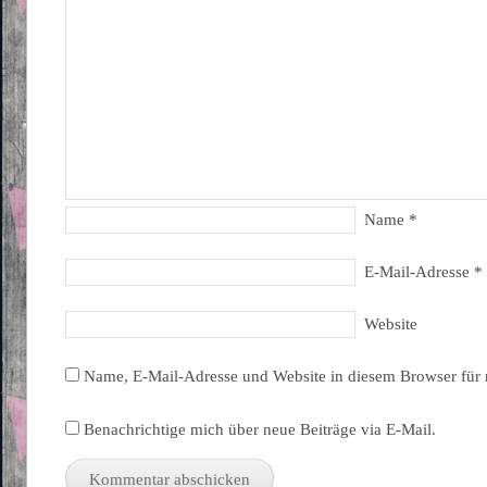
Name
*
E-Mail-Adresse
*
Website
Name, E-Mail-Adresse und Website in diesem Browser für
Benachrichtige mich über neue Beiträge via E-Mail.