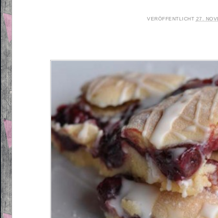
VERÖFFENTLICHT
27. NO