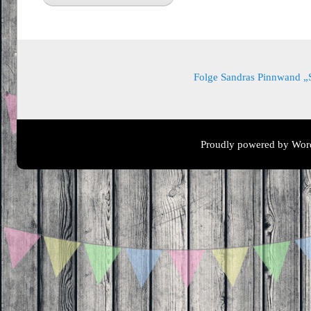
Folge Sandras Pinnwand „Sa
Proudly powered by Wor