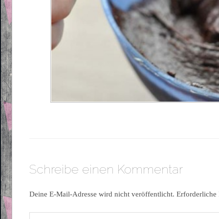
Schreibe einen Kommentar
Deine E-Mail-Adresse wird nicht veröffentlicht.
Erforderliche