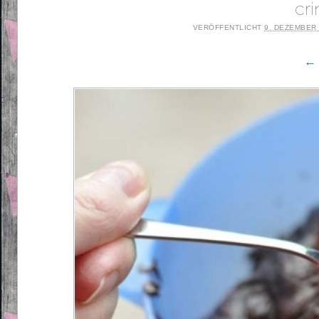
cr
VERÖFFENTLICHT
9. DEZEMBER
← 