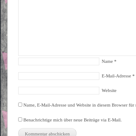
Name
*
E-Mail-Adresse
*
Website
Name, E-Mail-Adresse und Website in diesem Browser für
Benachrichtige mich über neue Beiträge via E-Mail.